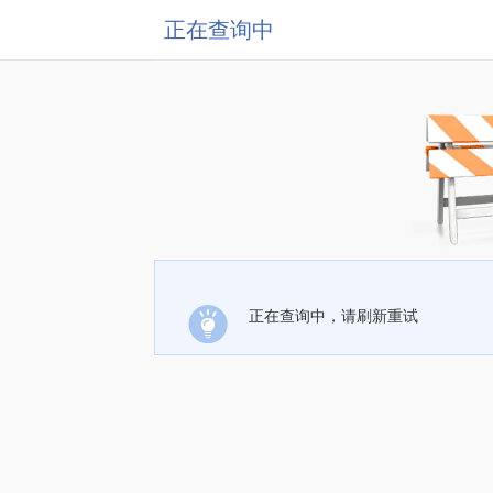
正在查询中
正在查询中，请刷新重试